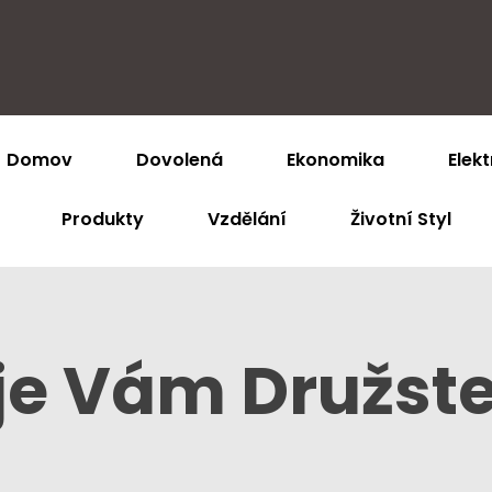
Domov
Dovolená
Ekonomika
Elekt
Produkty
Vzdělání
Životní Styl
e Vám Družste