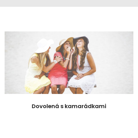
Dovolená s kamarádkami