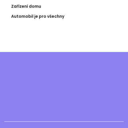
Zařízení domu
Automobil je pro všechny