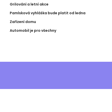
Grilování a letní akce
Pamlsková vyhláška bude platit od ledna
Zařízení domu
Automobil je pro všechny