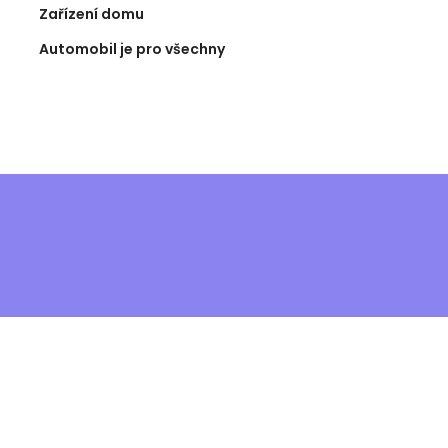
Zařízení domu
Automobil je pro všechny