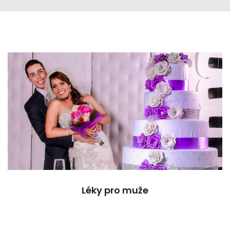
Léky pro muže