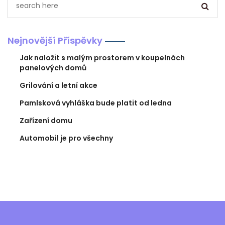
Nejnovější Příspěvky
Jak naložit s malým prostorem v koupelnách
panelových domů
Grilování a letní akce
Pamlsková vyhláška bude platit od ledna
Zařízení domu
Automobil je pro všechny