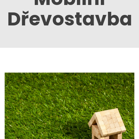
Dřevostavba