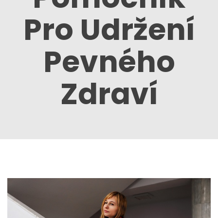
Pro Udržení
Pevného
Zdraví