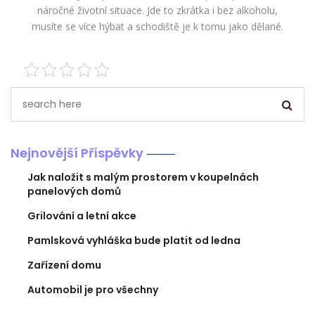
náročné životní situace. Jde to zkrátka i bez alkoholu,
musíte se více hýbat a schodiště je k tomu jako dělané.
Nejnovější Příspěvky
Jak naložit s malým prostorem v koupelnách
panelových domů
Grilování a letní akce
Pamlsková vyhláška bude platit od ledna
Zařízení domu
Automobil je pro všechny