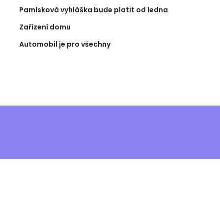
Pamlsková vyhláška bude platit od ledna
Zařízení domu
Automobil je pro všechny