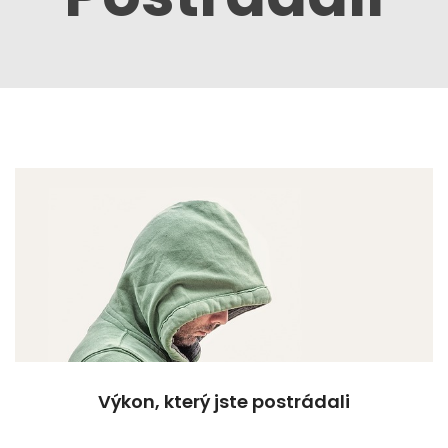
Výkon, který jste postrádali