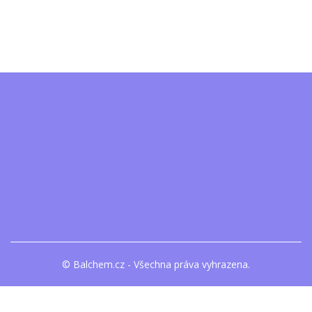
© Balchem.cz - Všechna práva vyhrazena.