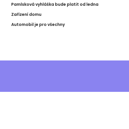
Pamlsková vyhláška bude platit od ledna
Zařízení domu
Automobil je pro všechny